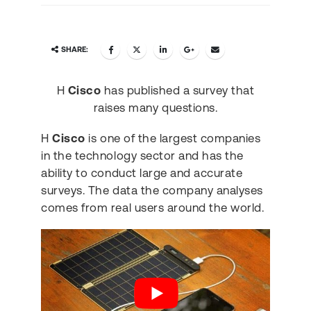
SHARE:
Η
Cisco
has published a survey that
raises many questions.
Η
Cisco
is one of the largest companies
in the technology sector and has the
ability to conduct large and accurate
surveys. The data the company analyses
comes from real users around the world.