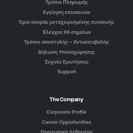
Τρόποι Πληρωμής
Εγγύηση επισκευών
Όροι αγοράς μεταχειρισμένης συσκευής
Έλεγχος 66 σημείων
Τρόποι αποστολής – Αντικαταβολής
Δήλωση Υπαναχώρησης
Συχνές Ερωτήσεις
Support
The Company
Corporate Profile
Career Opportunities
Προσωπικά Δεδομένα