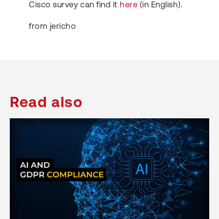
Cisco survey can find it
here
(in English).
from jericho
Read also