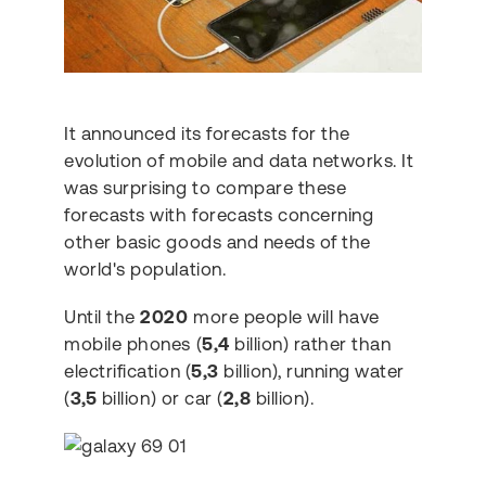
It announced its forecasts for the
evolution of mobile and data networks. It
was surprising to compare these
forecasts with forecasts concerning
other basic goods and needs of the
world's population.
Until the
2020
more people will have
mobile phones (
5,4
billion) rather than
electrification (
5,3
billion), running water
(
3,5
billion) or car (
2,8
billion).