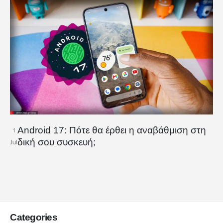
Android 17: Πότε θα έρθει η αναβάθμιση στη
1
δική σου συσκευή;
Jul
Categories