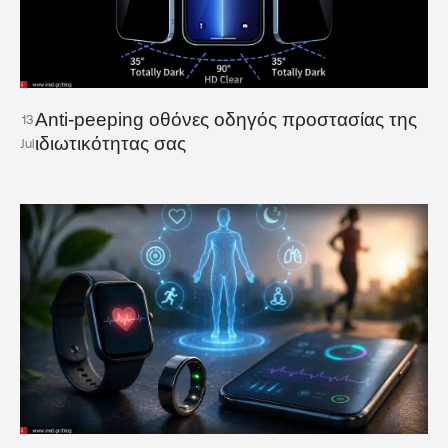
Anti-peeping οθόνες οδηγός προστασίας της
13
ιδιωτικότητας σας
Jul