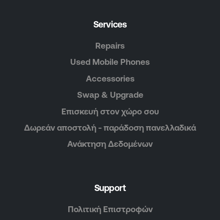
Services
Repairs
Used Mobile Phones
Accessories
Swap & Upgrade
Επισκευή στον χώρο σου
Δωρεάν αποστολή - παράδοση πανελλαδικά
Ανάκτηση Δεδομένων
Support
Πολιτική Επιστροφών