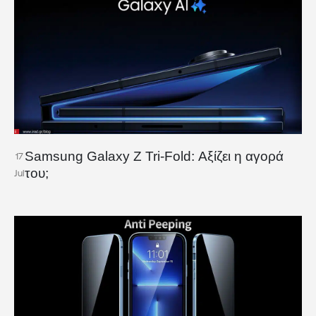
Samsung Galaxy Z Tri-Fold: Αξίζει η αγορά
17
του;
Jul