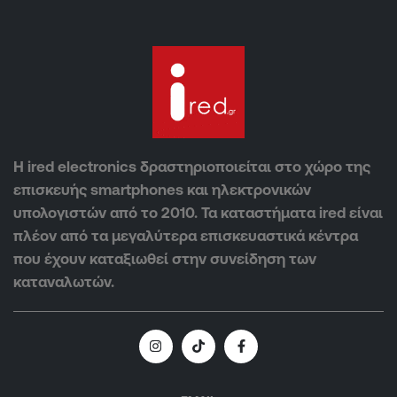
Η ired electronics δραστηριοποιείται στο χώρο της
επισκευής smartphones και ηλεκτρονικών
υπολογιστών από το 2010. Τα καταστήματα ired είναι
πλέον από τα μεγαλύτερα επισκευαστικά κέντρα
που έχουν καταξιωθεί στην συνείδηση των
καταναλωτών.