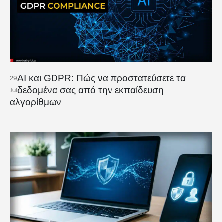
AI και GDPR: Πώς να προστατεύσετε τα
29
δεδομένα σας από την εκπαίδευση
Jul
αλγορίθμων