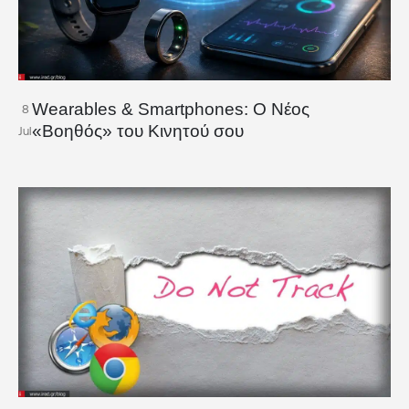
Wearables & Smartphones: Ο Νέος
8
«Βοηθός» του Κινητού σου
Jul