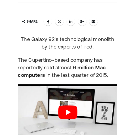
SHARE:
The Galaxy 92's technological monolith
by the experts of ired.
The Cupertino-based company has
reportedly sold almost
6 million Mac
computers
in the last quarter of 2015.