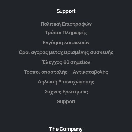
Support
Πολιτική Επιστροφών
Τρόποι Πληρωμής
Εγγύηση επισκευών
Όροι αγοράς μεταχειρισμένης συσκευής
Έλεγχος 66 σημείων
Τρόποι αποστολής – Αντικαταβολής
Δήλωση Υπαναχώρησης
Συχνές Ερωτήσεις
Support
The Company