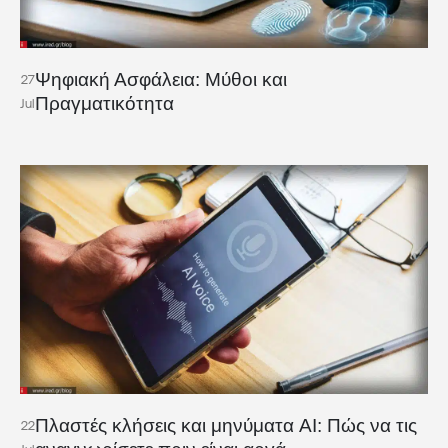
Ψηφιακή Ασφάλεια: Μύθοι και
27
Πραγματικότητα
Jul
Πλαστές κλήσεις και μηνύματα AI: Πώς να τις
22