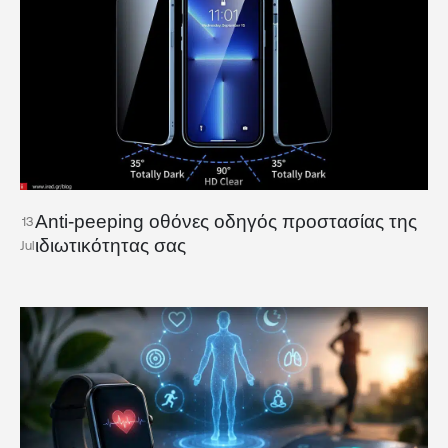
Anti-peeping οθόνες οδηγός προστασίας της
13
ιδιωτικότητας σας
Jul