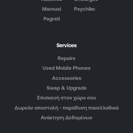
Marousi
Psychiko
Pagrati
Services
Repairs
Used Mobile Phones
Accessories
Swap & Upgrade
Επισκευή στον χώρο σου
Δωρεάν αποστολή - παράδοση πανελλαδικά
Ανάκτηση Δεδομένων