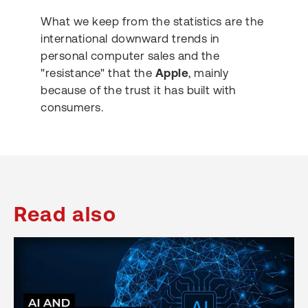
What we keep from the statistics are the
international downward trends in
personal computer sales and the
"resistance" that the
Apple
, mainly
because of the trust it has built with
consumers.
Read also