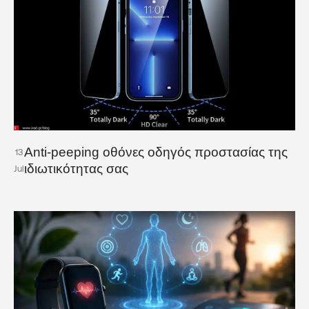
Anti-peeping οθόνες οδηγός προστασίας της
13
ιδιωτικότητας σας
Jul