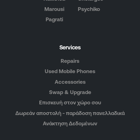
Marousi
Psychiko
Pagrati
Services
Repairs
Used Mobile Phones
Accessories
Swap & Upgrade
Επισκευή στον χώρο σου
Δωρεάν αποστολή - παράδοση πανελλαδικά
Ανάκτηση Δεδομένων