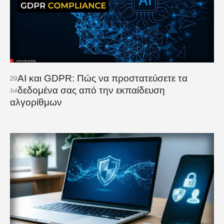
AI και GDPR: Πώς να προστατεύσετε τα
29
δεδομένα σας από την εκπαίδευση
Jul
αλγορίθμων