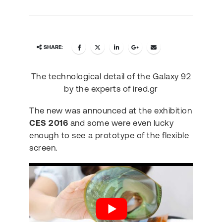
SHARE:
The technological detail of the Galaxy 92
by the experts of ired.gr
The new was announced at the exhibition
CES 2016
and some were even lucky
enough to see a prototype of the flexible
screen.