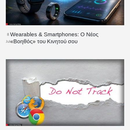
Wearables & Smartphones: Ο Νέος
8
«Βοηθός» του Κινητού σου
Jul