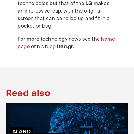
technologies but that of the
LG
makes
an impressive leap, with the original
screen that can be rolled up and fit in a
pocket or bag.
For more technology news see the
home
page
of his blog
ired.gr.
Read also