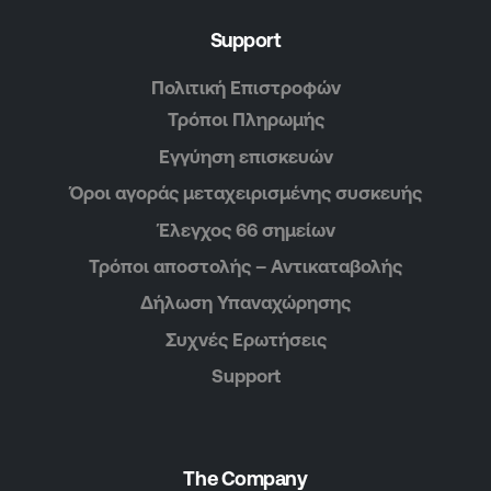
Support
Πολιτική Επιστροφών
Τρόποι Πληρωμής
Εγγύηση επισκευών
Όροι αγοράς μεταχειρισμένης συσκευής
Έλεγχος 66 σημείων
Τρόποι αποστολής – Αντικαταβολής
Δήλωση Υπαναχώρησης
Συχνές Ερωτήσεις
Support
The Company