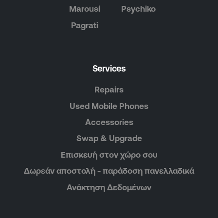
Marousi
Psychiko
Pagrati
Services
Repairs
Used Mobile Phones
Accessories
Swap & Upgrade
Επισκευή στον χώρο σου
Δωρεάν αποστολή - παράδοση πανελλαδικά
Ανάκτηση Δεδομένων