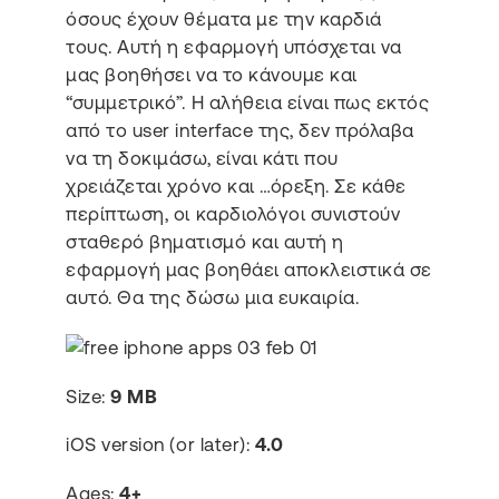
όσους έχουν θέματα με την καρδιά
τους. Αυτή η εφαρμογή υπόσχεται να
μας βοηθήσει να το κάνουμε και
“συμμετρικό”. Η αλήθεια είναι πως εκτός
από το user interface της, δεν πρόλαβα
να τη δοκιμάσω, είναι κάτι που
χρειάζεται χρόνο και …όρεξη. Σε κάθε
περίπτωση, οι καρδιολόγοι συνιστούν
σταθερό βηματισμό και αυτή η
εφαρμογή μας βοηθάει αποκλειστικά σε
αυτό. Θα της δώσω μια ευκαιρία.
Size:
9 MB
iOS version (or later):
4.0
Ages:
4+