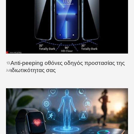
Anti-peeping οθόνες οδηγός προστασίας της
13
ιδιωτικότητας σας
Jul