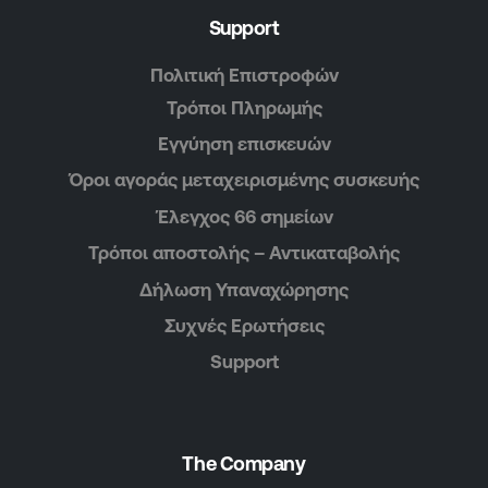
Support
Πολιτική Επιστροφών
Τρόποι Πληρωμής
Εγγύηση επισκευών
Όροι αγοράς μεταχειρισμένης συσκευής
Έλεγχος 66 σημείων
Τρόποι αποστολής – Αντικαταβολής
Δήλωση Υπαναχώρησης
Συχνές Ερωτήσεις
Support
The Company