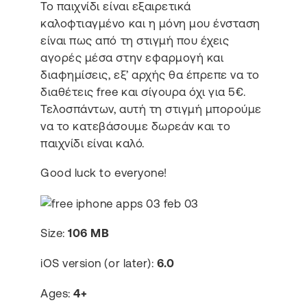
Το παιχνίδι είναι εξαιρετικά
καλοφτιαγμένο και η μόνη μου ένσταση
είναι πως από τη στιγμή που έχεις
αγορές μέσα στην εφαρμογή και
διαφημίσεις, εξ’ αρχής θα έπρεπε να το
διαθέτεις free και σίγουρα όχι για 5€.
Τελοσπάντων, αυτή τη στιγμή μπορούμε
να το κατεβάσουμε δωρεάν και το
παιχνίδι είναι καλό.
Good luck to everyone!
Size:
106 MB
iOS version (or later):
6.0
Ages:
4+