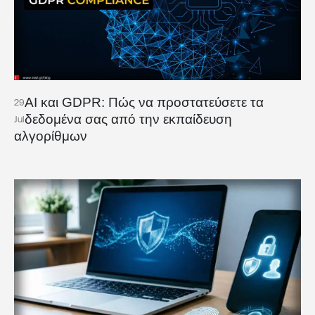
AI και GDPR: Πώς να προστατεύσετε τα
29
δεδομένα σας από την εκπαίδευση
Jul
αλγορίθμων