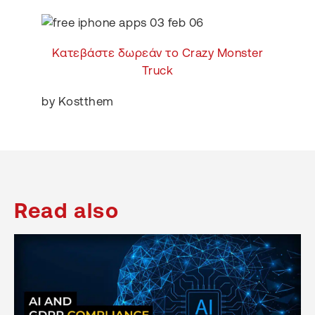
Κατεβάστε δωρεάν το Crazy Monster
Truck
by Kostthem
Read also