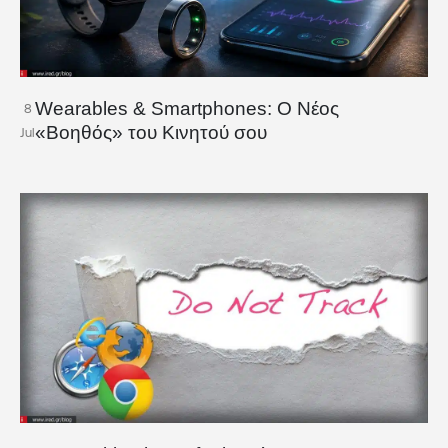
Wearables & Smartphones: Ο Νέος
8
«Βοηθός» του Κινητού σου
Jul