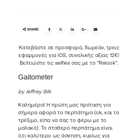
SHARE:
Κατεβάστε σε προσφορά, δωρεάν, τρεις
εφαρμογές για iOS, συνολικής αξίας 12€!
Βελτιώστε τις selfies σας με το “Relook”.
Gaitometer
by Jeffrey Silk
Καλημέρα! Η πρώτη μας πρόταση για
σήμερα αφορά το περπάτημα (ok, και το
τρέξιμο, είπα να σας το φέρω με το
μαλακό). Το σταθερό περπάτημα είναι
ό,τι καλύτερο ως άσκηση, κυρίως για