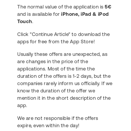
The normal value of the application is
5€
and is available for
iPhone, iPad & iPod
Touch
.
Click "Continue Article" to download the
apps for free from the App Store!
Usually these offers are unexpected, as
are changes in the price of the
applications. Most of the time the
duration of the offers is 1-2 days, but the
companies rarely inform us officially. If we
know the duration of the offer we
mention it in the short description of the
app.
We are not responsible if the offers
expire, even within the day!