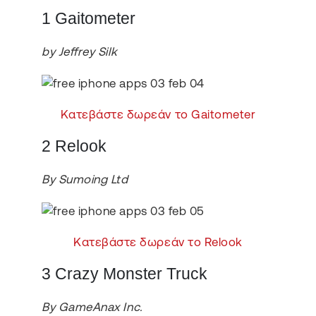
1 Gaitometer
by Jeffrey Silk
Κατεβάστε δωρεάν το Gaitometer
2 Relook
By Sumoing Ltd
Κατεβάστε δωρεάν το Relook
3 Crazy Monster Truck
By GameAnax Inc.