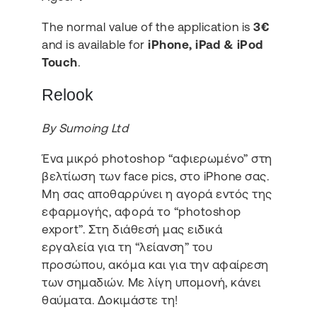
The normal value of the application is
3€
and is available for
iPhone, iPad & iPod
Touch
.
Relook
By Sumoing Ltd
Ένα μικρό photoshop “αφιερωμένο” στη
βελτίωση των face pics, στο iPhone σας.
Μη σας αποθαρρύνει η αγορά εντός της
εφαρμογής, αφορά το “photoshop
export”. Στη διάθεσή μας ειδικά
εργαλεία για τη “λείανση” του
προσώπου, ακόμα και για την αφαίρεση
των σημαδιών. Με λίγη υπομονή, κάνει
θαύματα. Δοκιμάστε τη!