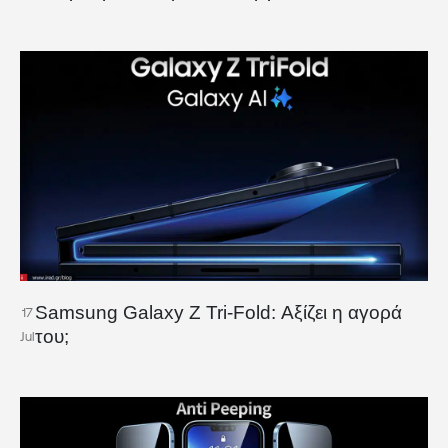
Samsung Galaxy Z Tri-Fold: Αξίζει η αγορά
17
του;
Jul