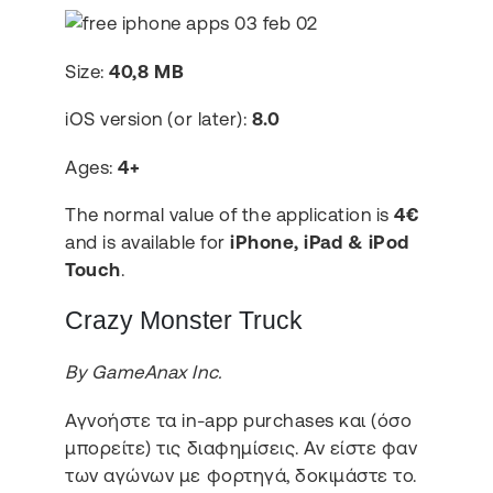
Size:
40,8 MB
iOS version (or later):
8.0
Ages:
4+
The normal value of the application is
4€
and is available for
iPhone, iPad & iPod
Touch
.
Crazy Monster Truck
By GameAnax Inc.
Αγνοήστε τα in-app purchases και (όσο
μπορείτε) τις διαφημίσεις. Αν είστε φαν
των αγώνων με φορτηγά, δοκιμάστε το.