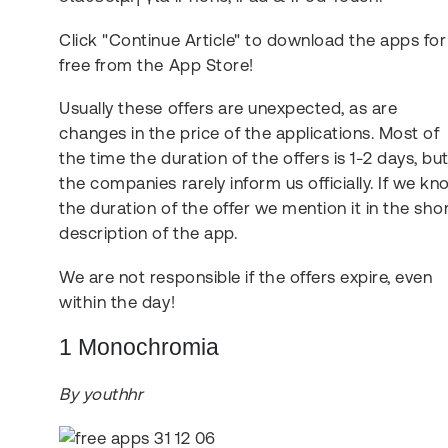
Click "Continue Article" to download the apps for
free from the App Store!
Usually these offers are unexpected, as are
changes in the price of the applications. Most of
the time the duration of the offers is 1-2 days, bu
the companies rarely inform us officially. If we k
the duration of the offer we mention it in the sho
description of the app.
We are not responsible if the offers expire, even
within the day!
1 Monochromia
By youthhr