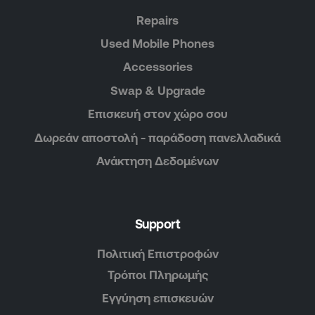
Repairs
Used Mobile Phones
Accessories
Swap & Upgrade
Επισκευή στον χώρο σου
Δωρεάν αποστολή - παράδοση πανελλαδικά
Ανάκτηση Δεδομένων
Support
Πολιτική Επιστροφών
Τρόποι Πληρωμής
Εγγύηση επισκευών