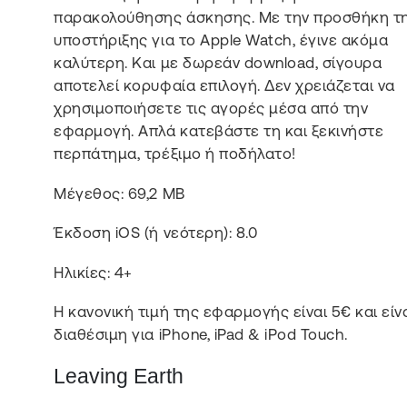
παρακολούθησης άσκησης. Με την προσθήκη τ
υποστήριξης για το Apple Watch, έγινε ακόμα
καλύτερη. Και με δωρεάν download, σίγουρα
αποτελεί κορυφαία επιλογή. Δεν χρειάζεται να
χρησιμοποιήσετε τις αγορές μέσα από την
εφαρμογή. Απλά κατεβάστε τη και ξεκινήστε
περπάτημα, τρέξιμο ή ποδήλατο!
Μέγεθος: 69,2 MB
Έκδοση iOS (ή νεότερη): 8.0
Ηλικίες: 4+
Η κανονική τιμή της εφαρμογής είναι 5€ και είν
διαθέσιμη για iPhone, iPad & iPod Touch.
Leaving Earth