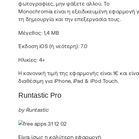
φωτογραφίες, μην ψάξετε αλλού. Το
Monochromia είναι η εξειδικευμένη εφαρμογή γ
τη δημιουργία και την επεξεργασία τους.
Μέγεθος: 1,4 MB
Έκδοση iOS (ή νεότερη): 7.0
Ηλικίες: 4+
Η κανονική τιμή της εφαρμογής είναι 1€ και είνα
διαθέσιμη για iPhone, iPad & iPod Touch.
Runtastic Pro
by Runtastic
Είναι ίσως η καλύτερη εφαρμογή