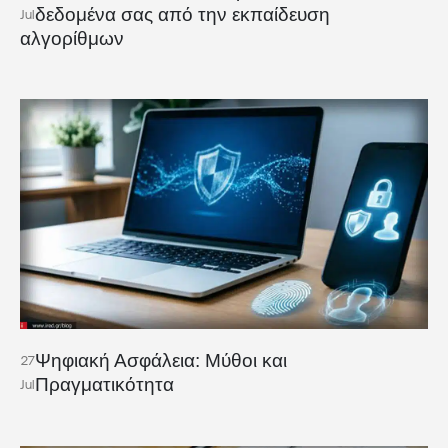
δεδομένα σας από την εκπαίδευση
Jul
αλγορίθμων
Ψηφιακή Ασφάλεια: Μύθοι και
27
Πραγματικότητα
Jul