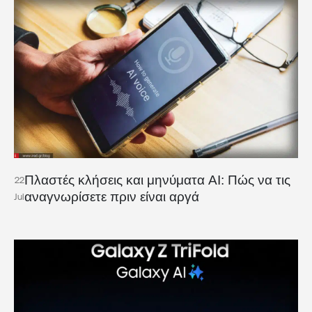
Πλαστές κλήσεις και μηνύματα AI: Πώς να τις
22
αναγνωρίσετε πριν είναι αργά
Jul