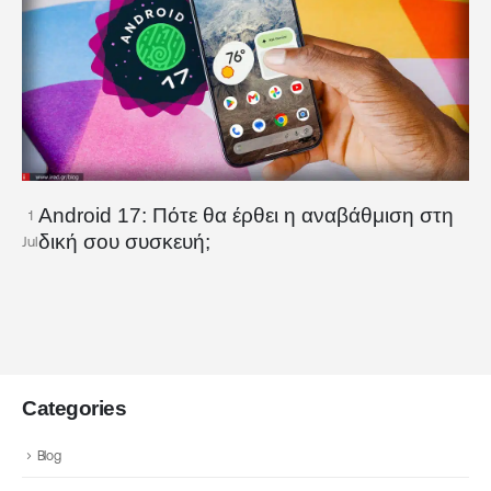
Android 17: Πότε θα έρθει η αναβάθμιση στη
1
δική σου συσκευή;
Jul
Categories
Blog