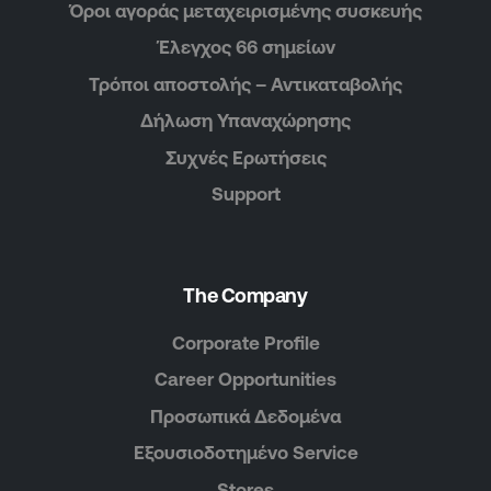
Όροι αγοράς μεταχειρισμένης συσκευής
Έλεγχος 66 σημείων
Τρόποι αποστολής – Αντικαταβολής
Δήλωση Υπαναχώρησης
Συχνές Ερωτήσεις
Support
The Company
Corporate Profile
Career Opportunities
Προσωπικά Δεδομένα
Εξουσιοδοτημένο Service
Stores