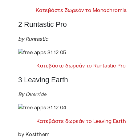
Κατεβάστε δωρεάν το Monochromia
2 Runtastic Pro
by Runtastic
Κατεβάστε δωρεάν το Runtastic Pro
3 Leaving Earth
By Override
Κατεβάστε δωρεάν το Leaving Earth
by Kostthem