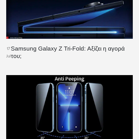
Samsung Galaxy Z Tri-Fold: Αξίζει η αγορά
17
του;
Jul