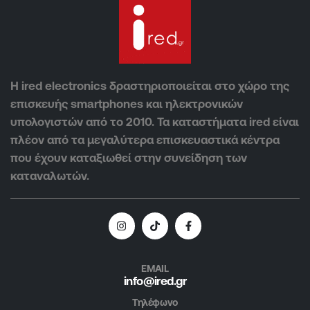
Η ired electronics δραστηριοποιείται στο χώρο της
επισκευής smartphones και ηλεκτρονικών
υπολογιστών από το 2010. Τα καταστήματα ired είναι
πλέον από τα μεγαλύτερα επισκευαστικά κέντρα
που έχουν καταξιωθεί στην συνείδηση των
καταναλωτών.
EMAIL
info@ired.gr
Τηλέφωνο