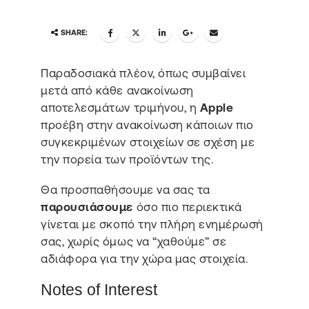
SHARE:
Παραδοσιακά πλέον, όπως συμβαίνει
μετά από κάθε ανακοίνωση
αποτελεσμάτων τριμήνου, η
Apple
προέβη στην ανακοίνωση κάποιων πιο
συγκεκριμένων στοιχείων σε σχέση με
την πορεία των προϊόντων της.
Θα προσπαθήσουμε να σας τα
παρουσιάσουμε
όσο πιο περιεκτικά
γίνεται με σκοπό την πλήρη ενημέρωσή
σας, χωρίς όμως να “χαθούμε” σε
αδιάφορα για την χώρα μας στοιχεία.
Notes of Interest