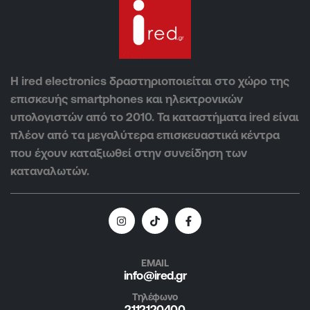
Η ired electronics δραστηριοποιείται στο χώρο της
επισκευής smartphones και ηλεκτρονικών
υπολογιστών από το 2010. Τα καταστήματα ired είναι
πλέον από τα μεγαλύτερα επισκευαστικά κέντρα
που έχουν καταξιωθεί στην συνείδηση των
καταναλωτών.
EMAIL
info@ired.gr
Τηλέφωνο
2112120400