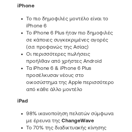
iPhone
Το πιο δημοφιλές μοντέλο είναι το
iPhone 6
To iPhone 6 Plus ήταν πιο δημοφιλές
σε κάποιες συγκεκριμένες αγορές
(σ.σ. προφανώς της Ασίας)
Οι περισσότερες πωλήσεις
προήλθαν από χρήστες Android
Τα iPhone 6 & iPhone 6 Plus
προσέλκυσαν νέους στο
οικοσύστημα της Apple περισσότερο
από κάθε άλλο μοντέλο
iPad
98% ικανοποίηση πελατών σύμφωνα
με έρευνα της
ChangeWave
Το 70% της διαδικτυακής κίνησης