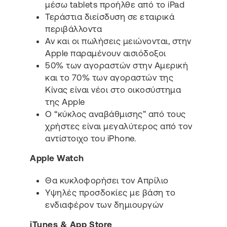
μέσω tablets προήλθε από το iPad
Τεράστια διείσδυση σε εταιρικά
περιβάλλοντα
Αν και οι πωλήσεις μειώνονται, στην
Apple παραμένουν αισιόδοξοι
50% των αγοραστών στην Αμερική
και το 70% των αγοραστών της
Κίνας είναι νέοι στο οικοσύστημα
της Apple
Ο “κύκλος αναβάθμισης” από τους
χρήστες είναι μεγαλύτερος από τον
αντίστοιχο του iPhone.
Apple Watch
Θα κυκλοφορήσει τον Απρίλιο
Υψηλές προσδοκίες με βάση το
ενδιαφέρον των δημιουργών
iTunes & App Store