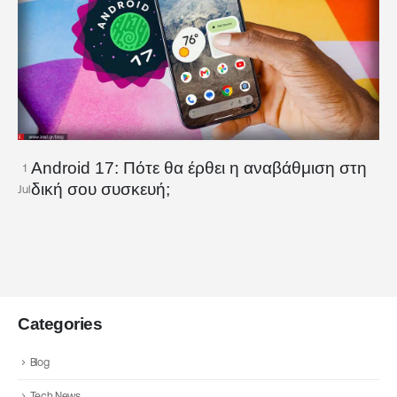
Android 17: Πότε θα έρθει η αναβάθμιση στη
1
δική σου συσκευή;
Jul
Categories
Blog
Tech News