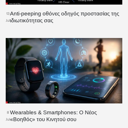
Anti-peeping οθόνες οδηγός προστασίας της
13
ιδιωτικότητας σας
Jul
Wearables & Smartphones: Ο Νέος
8
«Βοηθός» του Κινητού σου
Jul