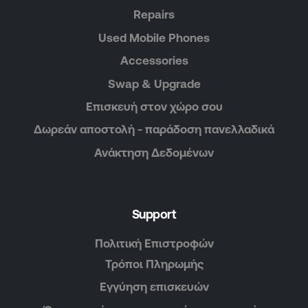
Repairs
Used Mobile Phones
Accessories
Swap & Upgrade
Επισκευή στον χώρο σου
Δωρεάν αποστολή - παράδοση πανελλαδικά
Ανάκτηση Δεδομένων
Support
Πολιτική Επιστροφών
Τρόποι Πληρωμής
Εγγύηση επισκευών