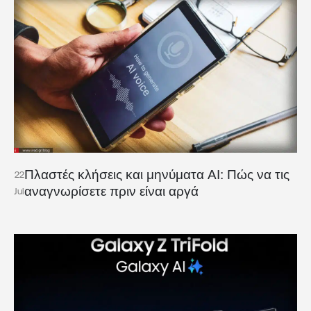
Πλαστές κλήσεις και μηνύματα AI: Πώς να τις
22
αναγνωρίσετε πριν είναι αργά
Jul