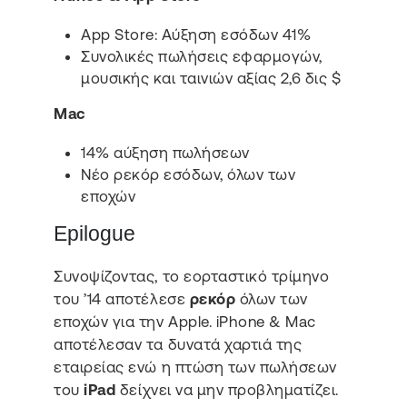
App Store: Αύξηση εσόδων 41%
Συνολικές πωλήσεις εφαρμογών,
μουσικής και ταινιών αξίας 2,6 δις $
Mac
14% αύξηση πωλήσεων
Νέο ρεκόρ εσόδων, όλων των
εποχών
Epilogue
Συνοψίζοντας, το εορταστικό τρίμηνο
του ’14 αποτέλεσε
ρεκόρ
όλων των
εποχών για την Apple. iPhone & Mac
αποτέλεσαν τα δυνατά χαρτιά της
εταιρείας ενώ η πτώση των πωλήσεων
του
iPad
δείχνει να μην προβληματίζει.