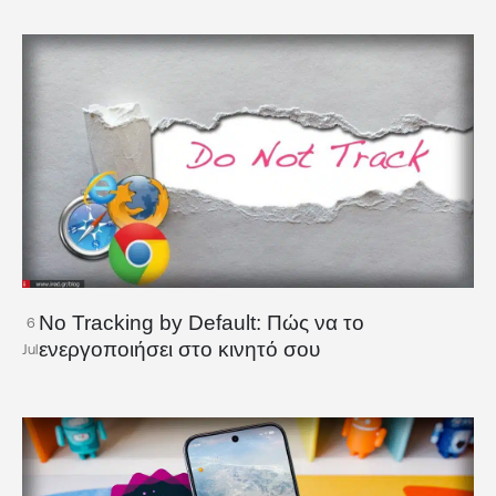
No Tracking by Default: Πώς να το
6
ενεργοποιήσει στο κινητό σου
Jul