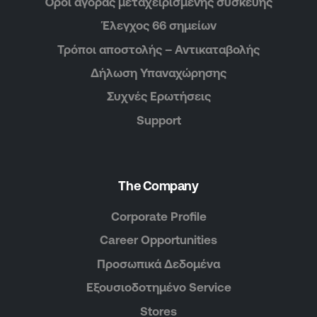
Όροι αγοράς μεταχειρισμένης συσκευής
Έλεγχος 66 σημείων
Τρόποι αποστολής – Αντικαταβολής
Δήλωση Υπαναχώρησης
Συχνές Ερωτήσεις
Support
The Company
Corporate Profile
Career Opportunities
Προσωπικά Δεδομένα
Εξουσιοδοτημένο Service
Stores