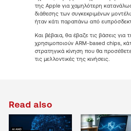
της Apple για χαμηλότερη κατανάλωσ
διάθεσης των συγκεκριμένων μοντέλω
ήταν κάτι παραπάνω από ευπρόσδεκτ
Και βέβαια, θα έβαζε τις βάσεις για
χρησιμοποιούν ARM-based chips, κάτ
στρατηγικά κίνηση που θα προσέθετε 
τις μελλοντικές της κινήσεις.
Read also