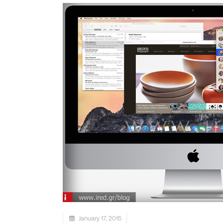
January 17, 2015