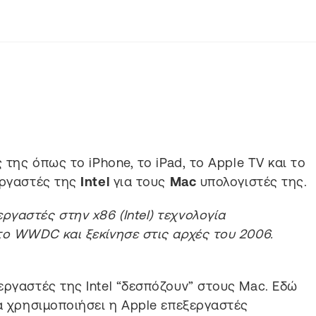
ς της όπως το iPhone, το iPad, το Apple TV και το
εργαστές της
Intel
για τους
Mac
υπολογιστές της.
γαστές στην x86 (Intel) τεχνολογία
το WWDC και ξεκίνησε στις αρχές του 2006.
εργαστές της Intel “δεσπόζουν” στους Mac. Εδώ
να χρησιμοποιήσει η Apple επεξεργαστές