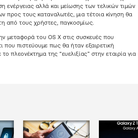
η ενέργειας αλλά και μείωσης των τελικών τιμών
ν προς τους καταναλωτές, μια τέτοια κίνηση θα
η από τους χρήστες, παγκοσμίως.
 την μεταφορά του OS X στις συσκευές που
ι που πιστεύουμε πως θα ήταν εξαιρετική
το πλεονέκτημα της “ευελιξίας” στην εταιρία για