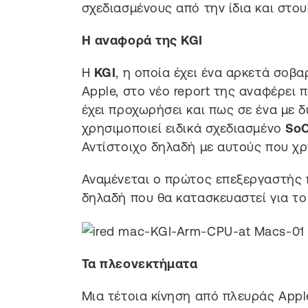
σχεδιασμένους από την ίδια και στο
Η αναφορά της KGI
Η
KGI
, η οποία έχει ένα αρκετά σοβ
Apple, στο νέο report της αναφέρει 
έχει προχωρήσει και πως σε ένα με 
χρησιμοποιεί ειδικά σχεδιασμένο
So
Αντίστοιχο δηλαδή με αυτούς που χρ
Αναμένεται ο πρώτος επεξεργαστής π
δηλαδή που θα κατασκευαστεί για το 
Τα πλεονεκτήματα
Μια τέτοια κίνηση από πλευράς App