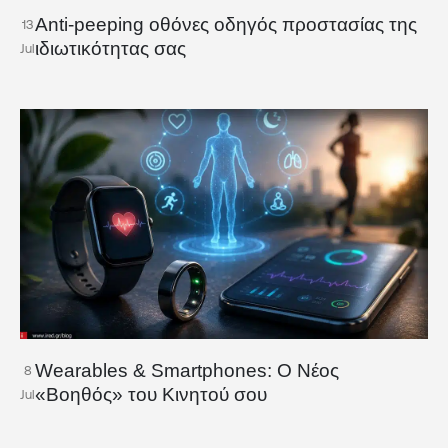
Anti-peeping οθόνες οδηγός προστασίας της
13
ιδιωτικότητας σας
Jul
Wearables & Smartphones: Ο Νέος
8
«Βοηθός» του Κινητού σου
Jul