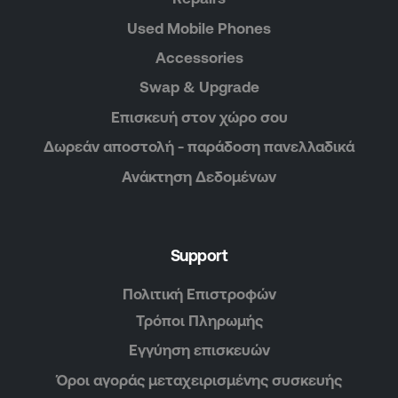
Used Mobile Phones
Accessories
Swap & Upgrade
Επισκευή στον χώρο σου
Δωρεάν αποστολή - παράδοση πανελλαδικά
Ανάκτηση Δεδομένων
Support
Πολιτική Επιστροφών
Τρόποι Πληρωμής
Εγγύηση επισκευών
Όροι αγοράς μεταχειρισμένης συσκευής