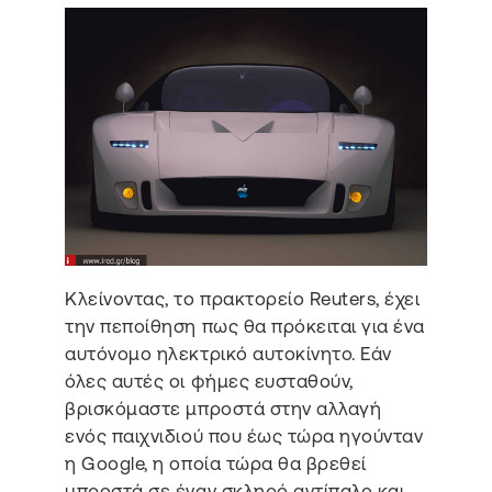
Κλείνοντας, το πρακτορείο Reuters, έχει
την πεποίθηση πως θα πρόκειται για ένα
αυτόνομο ηλεκτρικό αυτοκίνητο. Εάν
όλες αυτές οι φήμες ευσταθούν,
βρισκόμαστε μπροστά στην αλλαγή
ενός παιχνιδιού που έως τώρα ηγούνταν
η Google, η οποία τώρα θα βρεθεί
μπροστά σε έναν σκληρό αντίπαλο και