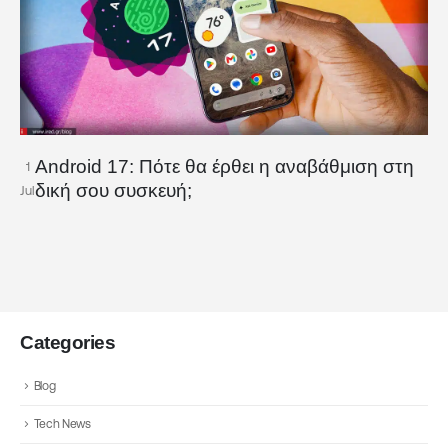
Android 17: Πότε θα έρθει η αναβάθμιση στη
1
δική σου συσκευή;
Jul
Categories
Blog
Tech News