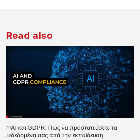
Read also
AI και GDPR: Πώς να προστατεύσετε τα
29
δεδομένα σας από την εκπαίδευση
Jul