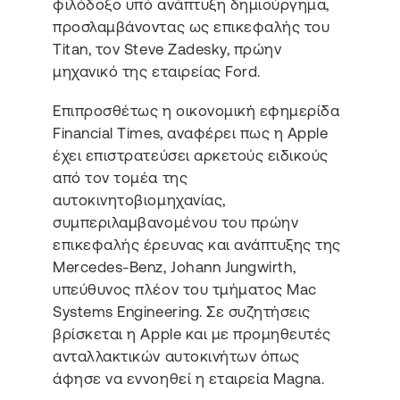
φιλόδοξο υπό ανάπτυξη δημιούργημα,
προσλαμβάνοντας ως επικεφαλής του
Titan, τον Steve Zadesky, πρώην
μηχανικό της εταιρείας Ford.
Επιπροσθέτως η οικονομική εφημερίδα
Financial Times, αναφέρει πως η Apple
έχει επιστρατεύσει αρκετούς ειδικούς
από τον τομέα της
αυτοκινητοβιομηχανίας,
συμπεριλαμβανομένου του πρώην
επικεφαλής έρευνας και ανάπτυξης της
Mercedes-Benz, Johann Jungwirth,
υπεύθυνος πλέον του τμήματος Mac
Systems Engineering. Σε συζητήσεις
βρίσκεται η Apple και με προμηθευτές
ανταλλακτικών αυτοκινήτων όπως
άφησε να εννοηθεί η εταιρεία Magna.