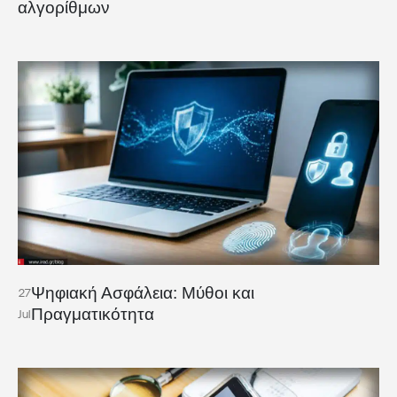
αλγορίθμων
Ψηφιακή Ασφάλεια: Μύθοι και
27
Πραγματικότητα
Jul