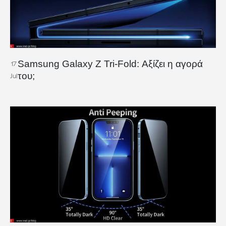
Samsung Galaxy Z Tri-Fold: Αξίζει η αγορά
17
του;
Jul