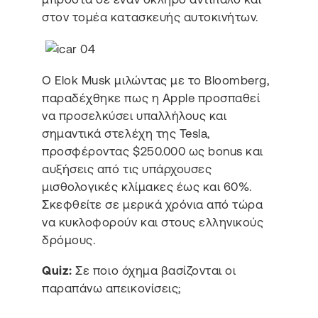
στον τομέα κατασκευής αυτοκινήτων.
Ο Elok Musk μιλώντας με το Bloomberg,
παραδέχθηκε πως η Apple προσπαθεί
να προσελκύσει υπαλλήλους και
σημαντικά στελέχη της Tesla,
προσφέροντας $250.000 ως bonus και
αυξήσεις από τις υπάρχουσες
μισθολογικές κλίμακες έως και 60%.
Σκεφθείτε σε μερικά χρόνια από τώρα
να κυκλοφορούν και στους ελληνικούς
δρόμους.
Quiz:
Σε ποιο όχημα βασίζονται οι
παραπάνω απεικονίσεις;