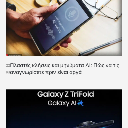
Πλαστές κλήσεις και μηνύματα AI: Πώς να τις
22
αναγνωρίσετε πριν είναι αργά
Jul