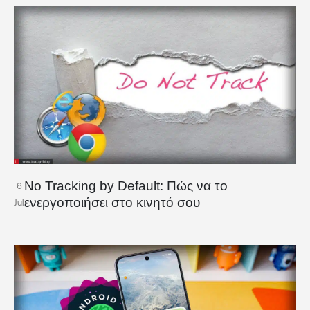
No Tracking by Default: Πώς να το
6
ενεργοποιήσει στο κινητό σου
Jul