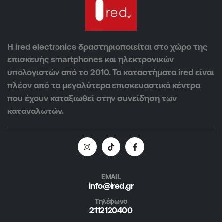
Η ired electronics δραστηριοποιείται στο χώρο της
επισκευής smartphones και ηλεκτρονικών
υπολογιστών από το 2010. Τα καταστήματα ired είναι
πλέον από τα μεγαλύτερα επισκευαστικά κέντρα
που έχουν καταξιωθεί στην συνείδηση των
καταναλωτών.
EMAIL
info@ired.gr
Τηλέφωνο
2112120400