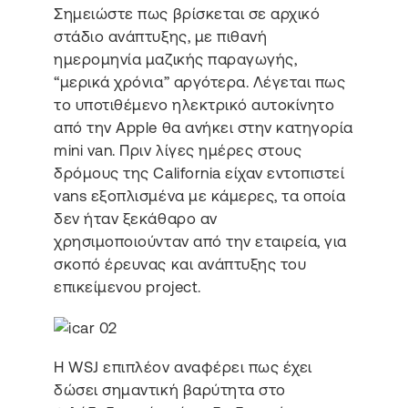
Σημειώστε πως βρίσκεται σε αρχικό
στάδιο ανάπτυξης, με πιθανή
ημερομηνία μαζικής παραγωγής,
“μερικά χρόνια” αργότερα. Λέγεται πως
το υποτιθέμενο ηλεκτρικό αυτοκίνητο
από την Apple θα ανήκει στην κατηγορία
mini van. Πριν λίγες ημέρες στους
δρόμους της California είχαν εντοπιστεί
vans εξοπλισμένα με κάμερες, τα οποία
δεν ήταν ξεκάθαρο αν
χρησιμοποιούνταν από την εταιρεία, για
σκοπό έρευνας και ανάπτυξης του
επικείμενου project.
Η WSJ επιπλέον αναφέρει πως έχει
δώσει σημαντική βαρύτητα στο