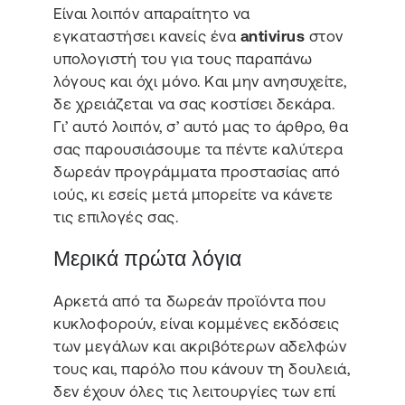
Είναι λοιπόν απαραίτητο να
εγκαταστήσει κανείς ένα
antivirus
στον
υπολογιστή του για τους παραπάνω
λόγους και όχι μόνο. Και μην ανησυχείτε,
δε χρειάζεται να σας κοστίσει δεκάρα.
Γι’ αυτό λοιπόν, σ’ αυτό μας το άρθρο, θα
σας παρουσιάσουμε τα πέντε καλύτερα
δωρεάν προγράμματα προστασίας από
ιούς, κι εσείς μετά μπορείτε να κάνετε
τις επιλογές σας.
Μερικά πρώτα λόγια
Αρκετά από τα δωρεάν προϊόντα που
κυκλοφορούν, είναι κομμένες εκδόσεις
των μεγάλων και ακριβότερων αδελφών
τους και, παρόλο που κάνουν τη δουλειά,
δεν έχουν όλες τις λειτουργίες των επί