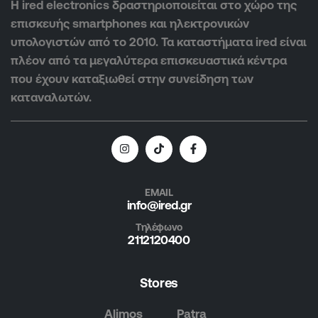
Η ired electronics δραστηριοποιείται στο χώρο της
επισκευής smartphones και ηλεκτρονικών
υπολογιστών από το 2010. Τα καταστήματα ired είναι
πλέον από τα μεγαλύτερα επισκευαστικά κέντρα
που έχουν καταξιωθεί στην συνείδηση των
καταναλωτών.
EMAIL
info@ired.gr
Τηλέφωνο
2112120400
Stores
Alimos
Patra