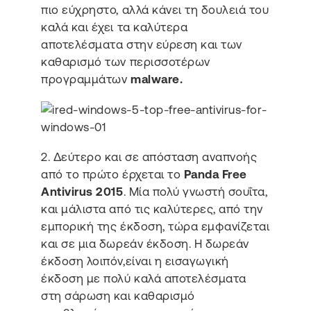
πιο εύχρηστο, αλλά κάνει τη δουλειά του
καλά και έχει τα καλύτερα
αποτελέσματα στην εύρεση και των
καθαρισμό των περισσοτέρων
προγραμμάτων
malware.
2. Δεύτερο και σε απόσταση αναπνοής
από το πρώτο έρχεται το
Panda Free
Antivirus 2015
. Μία πολύ γνωστή σουΐτα,
και μάλιστα από τις καλύτερες, από την
εμπορική της έκδοση, τώρα εμφανίζεται
και σε μια δωρεάν έκδοση. Η δωρεάν
έκδοση λοιπόν,είναι η εισαγωγική
έκδοση με πολύ καλά αποτελέσματα
στη σάρωση και καθαρισμό