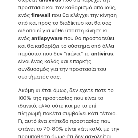
προστασία και τον καθαρισμό από ιούς,
ενός
firewall
που θα ελέγχει την κίνηση
από και προς το διαδίκτυο και θα σας
ειδοποιεί για κάθε ύποπτη κίνηση κι
ενός
antispyware
που θα προστατεύει
και θα καθαρίζει το σύστημα από άλλα
παράσιτα που δεν “πιάνει” το
antivirus
,
είναι ένας καλός και επαρκής
συνδυασμός για την προστασία του
συστήματός σας.
Ακόμη κι έτσι όμως, δεν έχετε ποτέ το
100% της προστασίας που είναι το
ιδανικό, αλλά ούτε και με τα επί
πληρωμή πακέτα συμβαίνει κάτι τέτοιο.
Γι, αυτό ένα επίπεδο προστασίας που
φτάνει το 70-80% είναι κάτι καλό, με την
προϋπόθεση όμως ότι δεν ασχολείται