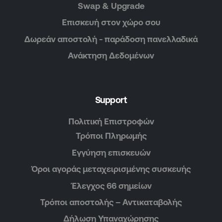
Swap & Upgrade
Επισκευή στον χώρο σου
Δωρεάν αποστολή - παράδοση πανελλαδικά
Ανάκτηση Δεδομένων
Support
Πολιτική Επιστροφών
Τρόποι Πληρωμής
Εγγύηση επισκευών
Όροι αγοράς μεταχειρισμένης συσκευής
Έλεγχος 66 σημείων
Τρόποι αποστολής – Αντικαταβολής
Δήλωση Υπαναχώρησης