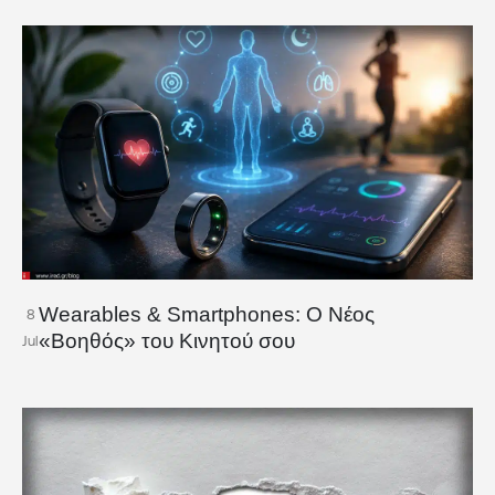
Wearables & Smartphones: Ο Νέος
8
«Βοηθός» του Κινητού σου
Jul