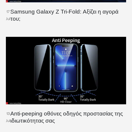
Samsung Galaxy Z Tri-Fold: Αξίζει η αγορά
17
του;
Jul
Anti-peeping οθόνες οδηγός προστασίας της
13
ιδιωτικότητας σας
Jul