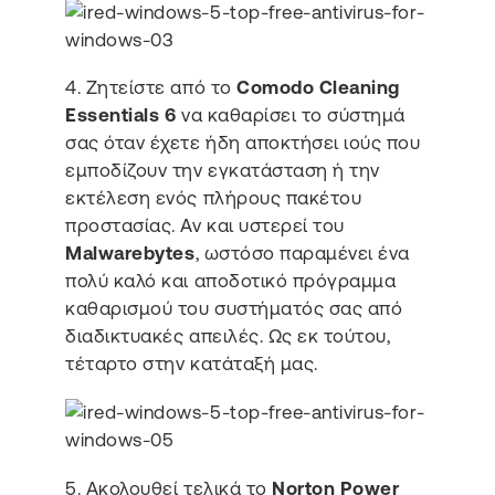
4. Ζητείστε από το
Comodo Cleaning
Essentials 6
να καθαρίσει το σύστημά
σας όταν έχετε ήδη αποκτήσει ιούς που
εμποδίζουν την εγκατάσταση ή την
εκτέλεση ενός πλήρους πακέτου
προστασίας. Αν και υστερεί του
Malwarebytes
, ωστόσο παραμένει ένα
πολύ καλό και αποδοτικό πρόγραμμα
καθαρισμού του συστήματός σας από
διαδικτυακές απειλές. Ως εκ τούτου,
τέταρτο στην κατάταξή μας.
5. Ακολουθεί τελικά το
Norton Power