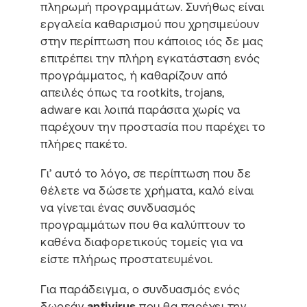
πληρωμή προγραμμάτων. Συνήθως είναι
εργαλεία καθαρισμού που χρησιμεύουν
στην περίπτωση που κάποιος ιός δε μας
επιτρέπει την πλήρη εγκατάσταση ενός
προγράμματος, ή καθαρίζουν από
απειλές όπως τα rootkits, trojans,
adware και λοιπά παράσιτα χωρίς να
παρέχουν την προστασία που παρέχει το
πλήρες πακέτο.
Γι’ αυτό το λόγο, σε περίπτωση που δε
θέλετε να δώσετε χρήματα, καλό είναι
να γίνεται ένας συνδυασμός
προγραμμάτων που θα καλύπτουν το
καθένα διαφορετικούς τομείς για να
είστε πλήρως προστατευμένοι.
Για παράδειγμα, ο συνδυασμός ενός
δωρεάν
antivirus
που θα παρέχει την