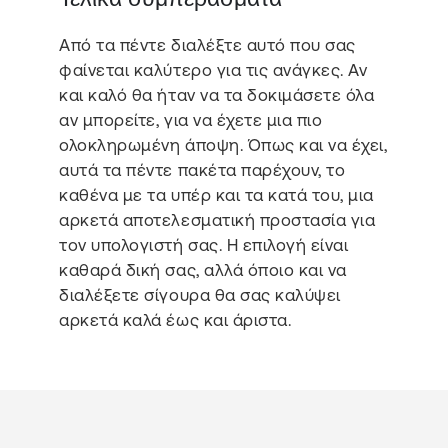
Από τα πέντε διαλέξτε αυτό που σας
φαίνεται καλύτερο για τις ανάγκες. Αν
και καλό θα ήταν να τα δοκιμάσετε όλα
αν μπορείτε, για να έχετε μια πιο
ολοκληρωμένη άποψη. Όπως και να έχει,
αυτά τα πέντε πακέτα παρέχουν, το
καθένα με τα υπέρ και τα κατά του, μια
αρκετά αποτελεσματική προστασία για
τον υπολογιστή σας. Η επιλογή είναι
καθαρά δική σας, αλλά όποιο και να
διαλέξετε σίγουρα θα σας καλύψει
αρκετά καλά έως και άριστα.