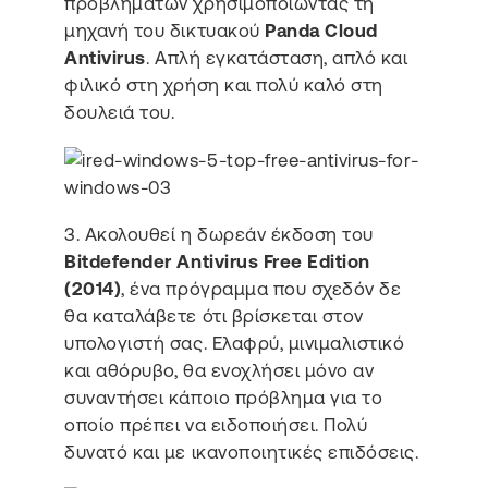
προβλημάτων χρησιμοποιώντας τη
μηχανή του δικτυακού
Panda Cloud
Antivirus
. Απλή εγκατάσταση, απλό και
φιλικό στη χρήση και πολύ καλό στη
δουλειά του.
3. Ακολουθεί η δωρεάν έκδοση του
Bitdefender Antivirus Free Edition
(2014)
, ένα πρόγραμμα που σχεδόν δε
θα καταλάβετε ότι βρίσκεται στον
υπολογιστή σας. Ελαφρύ, μινιμαλιστικό
και αθόρυβο, θα ενοχλήσει μόνο αν
συναντήσει κάποιο πρόβλημα για το
οποίο πρέπει να ειδοποιήσει. Πολύ
δυνατό και με ικανοποιητικές επιδόσεις.