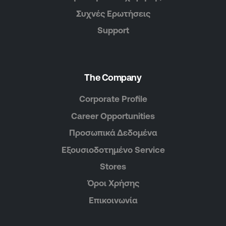
Συχνές Ερωτήσεις
Support
The Company
Corporate Profile
Career Opportunities
Προσωπικά Δεδομένα
Εξουσιοδοτημένο Service
Stores
Όροι Χρήσης
Επικοινωνία