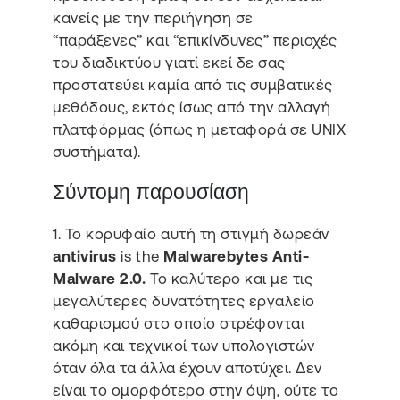
κανείς με την περιήγηση σε
“παράξενες” και “επικίνδυνες” περιοχές
του διαδικτύου γιατί εκεί δε σας
προστατεύει καμία από τις συμβατικές
μεθόδους, εκτός ίσως από την αλλαγή
πλατφόρμας (όπως η μεταφορά σε UNIX
συστήματα).
Σύντομη παρουσίαση
1. Το κορυφαίο αυτή τη στιγμή δωρεάν
antivirus
is the
Malwarebytes Anti-
Malware 2.0.
Το καλύτερο και με τις
μεγαλύτερες δυνατότητες εργαλείο
καθαρισμού στο οποίο στρέφονται
ακόμη και τεχνικοί των υπολογιστών
όταν όλα τα άλλα έχουν αποτύχει. Δεν
είναι το ομορφότερο στην όψη, ούτε το