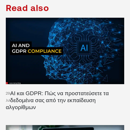
Read also
AI και GDPR: Πώς να προστατεύσετε τα
29
δεδομένα σας από την εκπαίδευση
Jul
αλγορίθμων