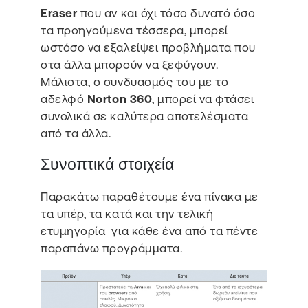
Eraser
που αν και όχι τόσο δυνατό όσο
τα προηγούμενα τέσσερα, μπορεί
ωστόσο να εξαλείψει προβλήματα που
στα άλλα μπορούν να ξεφύγουν.
Μάλιστα, ο συνδυασμός του με το
αδελφό
Norton 360
, μπορεί να φτάσει
συνολικά σε καλύτερα αποτελέσματα
από τα άλλα.
Συνοπτικά στοιχεία
Παρακάτω παραθέτουμε ένα πίνακα με
τα υπέρ, τα κατά και την τελική
ετυμηγορία για κάθε ένα από τα πέντε
παραπάνω προγράμματα.