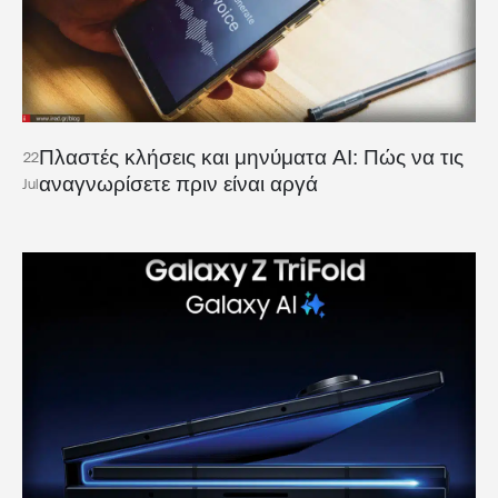
Πλαστές κλήσεις και μηνύματα AI: Πώς να τις
22
αναγνωρίσετε πριν είναι αργά
Jul