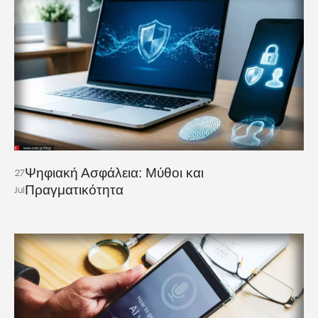
Ψηφιακή Ασφάλεια: Μύθοι και
27
Πραγματικότητα
Jul