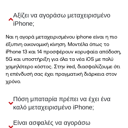
Αξίζει να αγοράσω μεταχειρισμένο
iPhone;
Ναι η αγορά μεταχειρισμένου iphone είναι η πιο
έξυπνη οικονομική κίνηση. Μοντέλα όπως το
iPhone 13 και 14 προσφέρουν κορυφαία απόδοση,
5G και υποστήριξη για όλα τα νέα iOS με πολύ
χαμηλότερο κόστος. Στην ired, διασφαλίζουμε ότι
η επένδυσή σας έχει πραγματική διάρκεια στον
χρόνο.
Πόση μπαταρία πρέπει να έχει ένα
καλό μεταχειρισμένο iPhone;
Είναι ασφαλές να αγοράσω