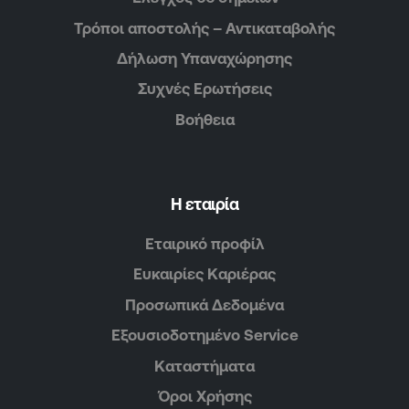
Τρόποι αποστολής – Αντικαταβολής
Δήλωση Υπαναχώρησης
Συχνές Ερωτήσεις
Βοήθεια
Η εταιρία
Εταιρικό προφίλ
Ευκαιρίες Καριέρας
Προσωπικά Δεδομένα
Εξουσιοδοτημένο Service
Καταστήματα
Όροι Χρήσης