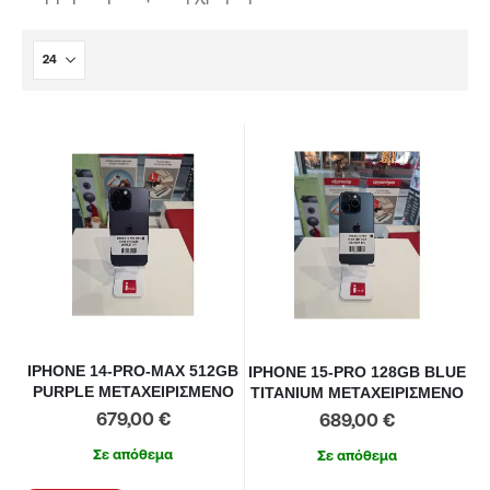
IPHONE 14-PRO-MAX 512GB
IPHONE 15-PRO 128GB BLUE
PURPLE ΜΕΤΑΧΕΙΡΙΣΜΕΝΟ
TITANIUM ΜΕΤΑΧΕΙΡΙΣΜΕΝΟ
679,00
€
689,00
€
Σε απόθεμα
Σε απόθεμα