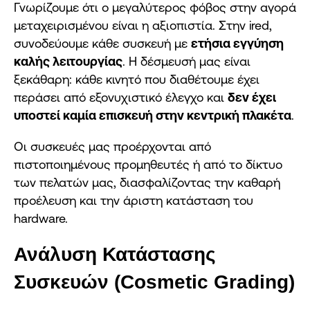
Γνωρίζουμε ότι ο μεγαλύτερος φόβος στην αγορά
μεταχειρισμένου είναι η αξιοπιστία. Στην ired,
συνοδεύουμε κάθε συσκευή με
ετήσια εγγύηση
καλής λειτουργίας
. Η δέσμευσή μας είναι
ξεκάθαρη: κάθε κινητό που διαθέτουμε έχει
περάσει από εξονυχιστικό έλεγχο και
δεν έχει
υποστεί καμία επισκευή στην κεντρική πλακέτα
.
Οι συσκευές μας προέρχονται από
πιστοποιημένους προμηθευτές ή από το δίκτυο
των πελατών μας, διασφαλίζοντας την καθαρή
προέλευση και την άριστη κατάσταση του
hardware.
Ανάλυση Κατάστασης
Συσκευών (Cosmetic Grading)