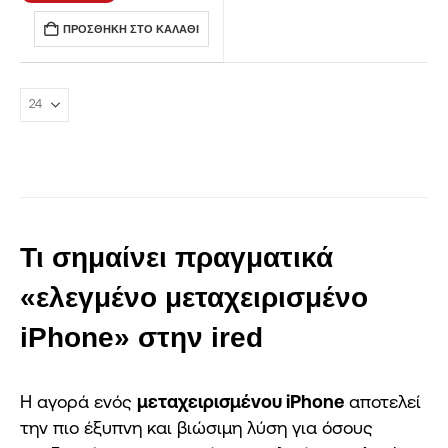
ΠΡΟΣΘΉΚΗ ΣΤΟ ΚΑΛΆΘΙ
Τι σημαίνει πραγματικά
«ελεγμένο μεταχειρισμένο
iPhone» στην ired
Η αγορά ενός
μεταχειρισμένου iPhone
αποτελεί
την πιο έξυπνη και βιώσιμη λύση για όσους