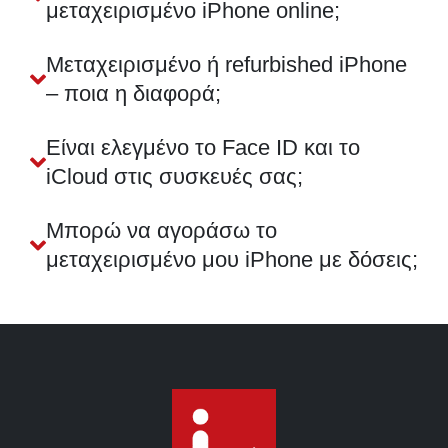
μεταχειρισμένο iPhone online;
Μεταχειρισμένο ή refurbished iPhone
– ποια η διαφορά;
Είναι ελεγμένο το Face ID και το
iCloud στις συσκευές σας;
Μπορώ να αγοράσω το
μεταχειρισμένο μου iPhone με δόσεις;