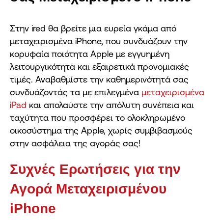
Στην ired θα βρείτε μια ευρεία γκάμα από
μεταχειρισμένα iPhone, που συνδυάζουν την
κορυφαία ποιότητα Apple με εγγυημένη
λειτουργικότητα και εξαιρετικά προνομιακές
τιμές. Αναβαθμίστε την καθημερινότητά σας
συνδυάζοντάς τα με επιλεγμένα
μεταχειρισμένα
iPad
και απολαύστε την απόλυτη συνέπεια και
ταχύτητα που προσφέρει το ολοκληρωμένο
οικοσύστημα της Apple, χωρίς συμβιβασμούς
στην ασφάλεια της αγοράς σας!
Συχνές Ερωτήσεις για την
Αγορά Μεταχειρισμένου
iPhone