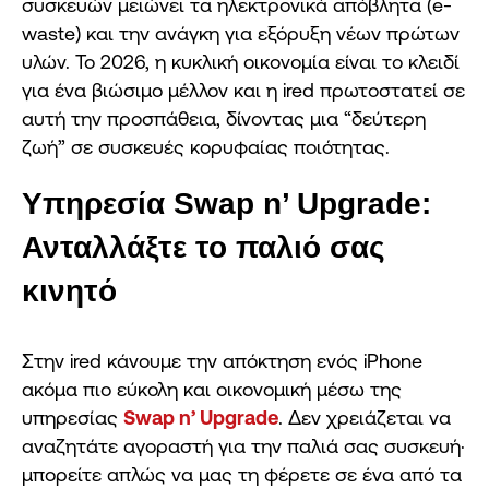
συσκευών μειώνει τα ηλεκτρονικά απόβλητα (e-
waste) και την ανάγκη για εξόρυξη νέων πρώτων
υλών. Το 2026, η κυκλική οικονομία είναι το κλειδί
για ένα βιώσιμο μέλλον και η ired πρωτοστατεί σε
αυτή την προσπάθεια, δίνοντας μια “δεύτερη
ζωή” σε συσκευές κορυφαίας ποιότητας.
Υπηρεσία Swap n’ Upgrade:
Ανταλλάξτε το παλιό σας
κινητό
Στην ired κάνουμε την απόκτηση ενός iPhone
ακόμα πιο εύκολη και οικονομική μέσω της
υπηρεσίας
Swap n’ Upgrade
. Δεν χρειάζεται να
αναζητάτε αγοραστή για την παλιά σας συσκευή·
μπορείτε απλώς να μας τη φέρετε σε ένα από τα