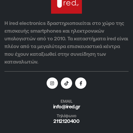
Η ired electronics δραστηριοποιείται στο χώρο της
επισκευής smartphones και ηλεκτρονικών
υπολογιστών από το 2010. Τα καταστήματα ired είναι
πλέον από τα μεγαλύτερα επισκευαστικά κέντρα
που έχουν καταξιωθεί στην συνείδηση των
καταναλωτών.
EMAIL
info@ired.gr
Τηλέφωνο
2112120400