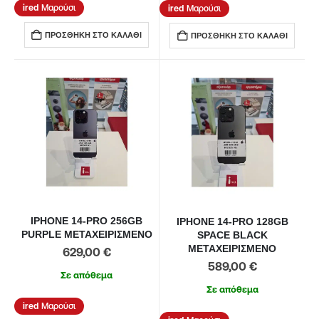
Μαρούσι
Μαρούσι
ΠΡΟΣΘΉΚΗ ΣΤΟ ΚΑΛΆΘΙ
ΠΡΟΣΘΉΚΗ ΣΤΟ ΚΑΛΆΘΙ
IPHONE 14-PRO 256GB
IPHONE 14-PRO 128GB
PURPLE ΜΕΤΑΧΕΙΡΙΣΜΕΝΟ
SPACE BLACK
ΜΕΤΑΧΕΙΡΙΣΜΕΝΟ
629,00
€
589,00
€
Σε απόθεμα
Σε απόθεμα
Μαρούσι