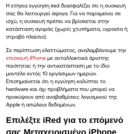
Η ετήσια εγγύηση ired διασφαλίζει ότι η συσκευή
σας θα λειτουργεί άψογα. Για να παραμείνει σε
ισχύ, η συσκευή πρέπει να βρίσκεται στην
κατάσταση αγοράς (χωρίς χτυπήματα, υγρασία ή
στραβό πλαίσιο).
Σε περίπτωση ελαττώματος, αναλαμβάνουμε την
επισκευή iPhone
με ανταλλακτικά άριστης
ποιότητας ή την αντικατάσταση με το ίδιο
μοντέλο εντός 10 εργάσιμων ημερών.
Επισημαίνεται ότι η εγγύηση καλύπτει το
hardware και όχι προβλήματα που μπορεί να
προκύψουν από αναβαθμίσεις λογισμικού της
Apple ή απώλεια δεδομένων.
Επιλέξτε
iRed
για το επόμενό
σας Μεταχειρισμένο
iPhone