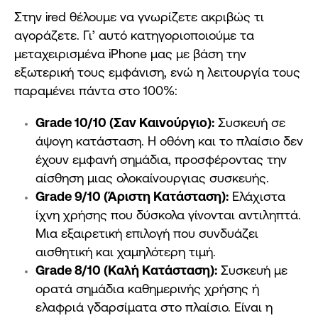
Στην ired θέλουμε να γνωρίζετε ακριβώς τι
αγοράζετε. Γι’ αυτό κατηγοριοποιούμε τα
μεταχειρισμένα iPhone μας με βάση την
εξωτερική τους εμφάνιση, ενώ η λειτουργία τους
παραμένει πάντα στο 100%:
Grade 10/10 (Σαν Καινούργιο):
Συσκευή σε
άψογη κατάσταση. Η οθόνη και το πλαίσιο δεν
έχουν εμφανή σημάδια, προσφέροντας την
αίσθηση μιας ολοκαίνουργιας συσκευής.
Grade 9/10 (Άριστη Κατάσταση):
Ελάχιστα
ίχνη χρήσης που δύσκολα γίνονται αντιληπτά.
Μια εξαιρετική επιλογή που συνδυάζει
αισθητική και χαμηλότερη τιμή.
Grade 8/10 (Καλή Κατάσταση):
Συσκευή με
ορατά σημάδια καθημερινής χρήσης ή
ελαφριά γδαρσίματα στο πλαίσιο. Είναι η