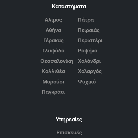
Καταστήματα
Άλιμος
Πάτρα
Αθήνα
Πειραιάς
Γέρακας
Περιστέρι
Γλυφάδα
Ραφήνα
Θεσσαλονίκη
Χαλάνδρι
Καλλιθέα
Χολαργός
Μαρούσι
Ψυχικό
Παγκράτι
Υπηρεσίες
Επισκευές