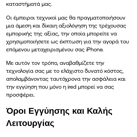
καταστήματά μας.
Οι έμπειροι τεχνικοί μας θα πραγματοποιήσουν
μια άμεση και δίκαιη αξιολόγηση της τρέχουσας
εμπορικής της αξίας, την οποία μπορείτε να
χρησιμοποιήσετε ως έκπτωση για την αγορά του
επόμενου μεταχειρισμένου σας iPhone.
Με αυτόν τον τρόπο, αναβαθμίζετε την
τεχνολογία σας με το ελάχιστο δυνατό κόστος,
απολαμβάνοντας ταυτόχρονα την ασφάλεια και
την εγγύηση που μόνο η ired μπορεί να σας
προσφέρει.
Όροι Εγγύησης και Καλής
Λειτουργίας