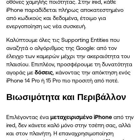
οθόνες χαμηλής ποιότητας. Στην ired, κάθε
iPhone παραδίδεται πλήρως αποκατεστημένο
από κωδικούς και δεδομένα, έτοιμο για
ενεργοποίηση ως νέα συσκευή.
Καλύπτουμε όλες τις Supporting Entities που
αναζητά ο αλγόριθμος της Google: από τον
έλεγχο των καμερών μέχρι την ακεραιότητα του
πλαισίου. Επιπλέον, προσφέρουμε τη δυνατότητα
αγοράς με
δόσεις
, κάνοντας την απόκτηση ενός
iPhone 14 Pro ή 15 Pro πιο προσιτή από ποτέ.
Βιωσιμότητα και Περιβάλλον
Επιλέγοντας ένα
μεταχειρισμένο iPhone
από την
ired, δεν κάνετε καλό μόνο στην τσέπη σας, αλλά
και στον πλανήτη. Η επαναχρησιμοποίηση