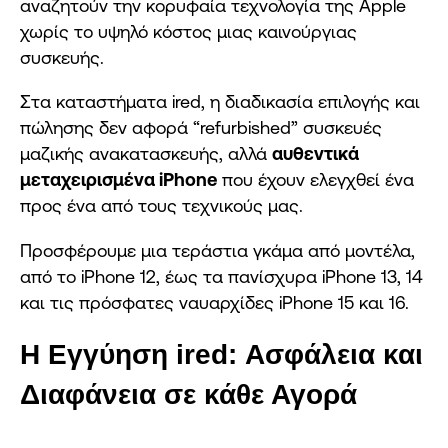
αναζητούν την κορυφαία τεχνολογία της Apple
χωρίς το υψηλό κόστος μιας καινούργιας
συσκευής.
Στα καταστήματα ired, η διαδικασία επιλογής και
πώλησης δεν αφορά “refurbished” συσκευές
μαζικής ανακατασκευής, αλλά
αυθεντικά
μεταχειρισμένα iPhone
που έχουν ελεγχθεί ένα
προς ένα από τους τεχνικούς μας.
Προσφέρουμε μια τεράστια γκάμα από μοντέλα,
από το iPhone 12, έως τα πανίσχυρα iPhone 13, 14
και τις πρόσφατες ναυαρχίδες iPhone 15 και 16.
Η Εγγύηση ired: Ασφάλεια και
Διαφάνεια σε κάθε Αγορά