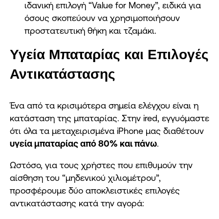
ιδανική επιλογή “Value for Money”, ειδικά για
όσους σκοπεύουν να χρησιμοποιήσουν
προστατευτική θήκη και τζαμάκι.
Υγεία Μπαταρίας και Επιλογές
Αντικατάστασης
Ένα από τα κρισιμότερα σημεία ελέγχου είναι η
κατάσταση της μπαταρίας. Στην ired, εγγυόμαστε
ότι όλα τα μεταχειρισμένα iPhone μας διαθέτουν
υγεία μπαταρίας από 80% και πάνω
.
Ωστόσο, για τους χρήστες που επιθυμούν την
αίσθηση του “μηδενικού χιλιομέτρου”,
προσφέρουμε δύο αποκλειστικές επιλογές
αντικατάστασης κατά την αγορά: