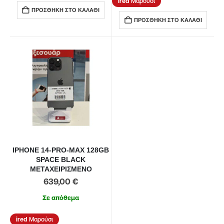
Μαρούσι
ΠΡΟΣΘΉΚΗ ΣΤΟ ΚΑΛΆΘΙ
ΠΡΟΣΘΉΚΗ ΣΤΟ ΚΑΛΆΘΙ
IPHONE 14-PRO-MAX 128GB
SPACE BLACK
ΜΕΤΑΧΕΙΡΙΣΜΕΝΟ
639,00
€
Σε απόθεμα
Μαρούσι