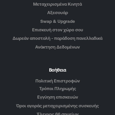
Μεταχειρισμένα Κινητά
Αξεσουάρ
Swap & Upgrade
Επισκευή στον χώρο σου
Δωρεάν αποστολή - παράδοση πανελλαδικά
Ανάκτηση Δεδομένων
Βοήθεια
Πολιτική Επιστροφών
Τρόποι Πληρωμής
Εγγύηση επισκευών
Όροι αγοράς μεταχειρισμένης συσκευής
Έλεγχος 66 σημείων